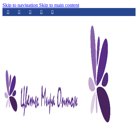
Skip to navigation
Skip to main content