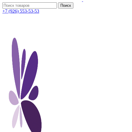
Поиск
+7 (926) 553-53-53