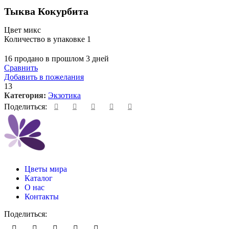
Тыква Кокурбита
Цвет микс
Количество в упаковке 1
16
продано в прошлом 3 дней
Сравнить
Добавить в пожелания
13
Категория:
Экзотика
Поделиться:
Цветы мира
Каталог
О нас
Контакты
Поделиться: