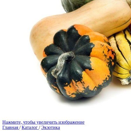
Нажмите, чтобы увеличить изображение
Главная
/
Каталог
/
Экзотика