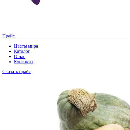
Прайс
Цветы мира
Каталог
О нас
Контакты
Скачать прайс