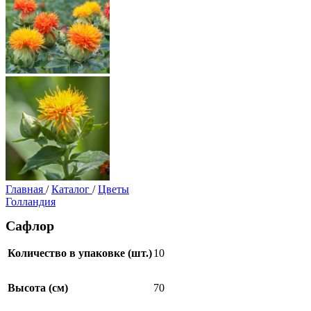
Главная
/
Каталог
/
Цветы
Голландия
Сафлор
Количество в упаковке (шт.)
10
Высота (см)
70