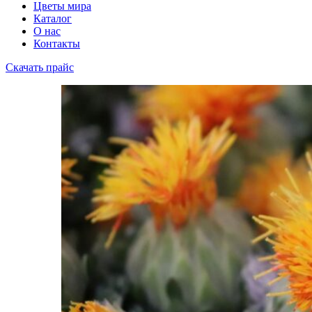
Цветы мира
Каталог
О нас
Контакты
Скачать прайс