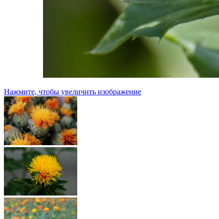
Нажмите, чтобы увеличить изображение