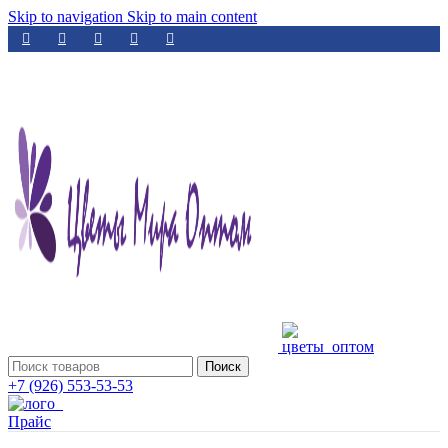
Skip to navigation
Skip to main content
Поиск
+7 (926) 553-53-53
Прайс