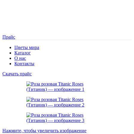
Прайс
Цветы мира
Каталог
О нас
Контакты
Скачать прайс
Нажмите, чтобы увеличить изображение