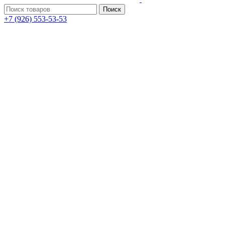
Поиск
+7 (926) 553-53-53