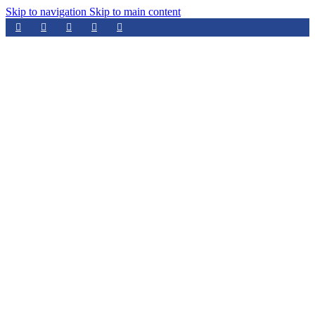
Skip to navigation
Skip to main content