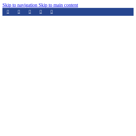
Skip to navigation
Skip to main content