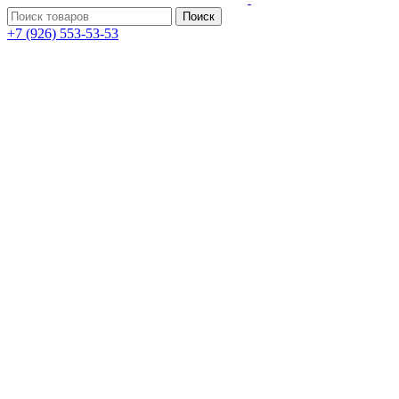
Поиск
+7 (926) 553-53-53