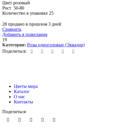
Цвет розовый
Рост 50-80
Количество в упаковке 25
28
продано в прошлом 3 дней
Сравнить
Добавить в пожелания
19
Категория:
Розы одноголовые (Эквадор)
Поделиться:
Цветы мира
Каталог
О нас
Контакты
Поделиться: