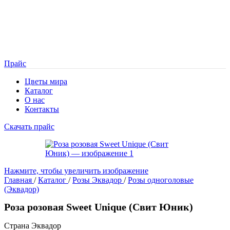
Прайс
Цветы мира
Каталог
О нас
Контакты
Скачать прайс
Нажмите, чтобы увеличить изображение
Главная
/
Каталог
/
Розы Эквадор
/
Розы одноголовые
(Эквадор)
Роза розовая Sweet Unique (Свит Юник)
Страна Эквадор