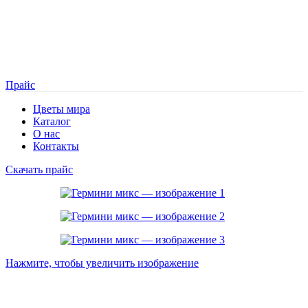
Прайс
Цветы мира
Каталог
О нас
Контакты
Скачать прайс
Нажмите, чтобы увеличить изображение