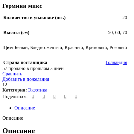
Гермини микс
Количество в упаковке (шт.)
20
Высота (см)
50
,
60
,
70
Цвет
Белый
,
Бледно-желтый
,
Красный
,
Кремовый
,
Розовый
Страна поставщика
Голландия
57
продано в прошлом 3 дней
Сравнить
Добавить в пожелания
12
Категория:
Экзотика
Поделиться:
Описание
Описание
Описание