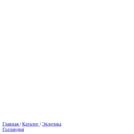
Главная
/
Каталог
/
Экзотика
Голландия