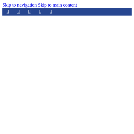
Skip to navigation
Skip to main content