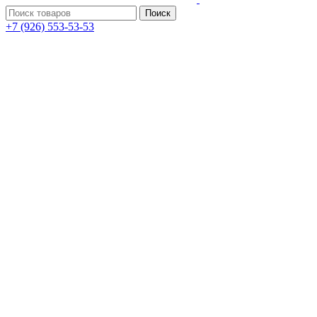
Поиск
+7 (926) 553-53-53