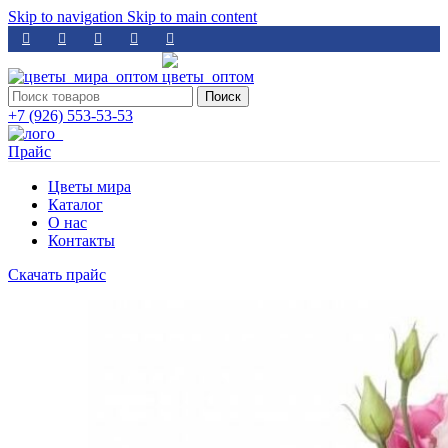
Skip to navigation
Skip to main content
Поиск
+7 (926) 553-53-53
Прайс
Цветы мира
Каталог
О нас
Контакты
Скачать прайс