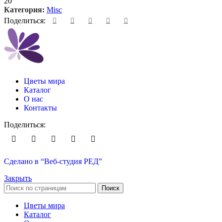
20
Категория:
Misc
Поделиться:
Цветы мира
Каталог
О нас
Контакты
Поделиться:
Сделано в “Веб-студия РЕД”
Закрыть
Поиск
Цветы мира
Каталог