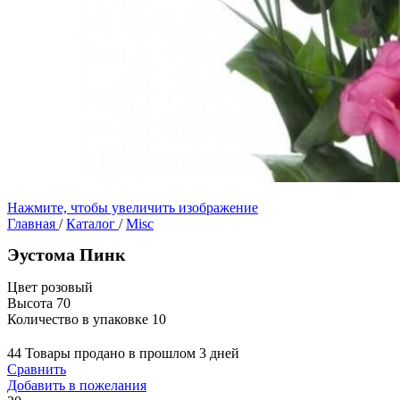
Нажмите, чтобы увеличить изображение
Главная
/
Каталог
/
Misc
Эустома Пинк
Цвет розовый
Высота 70
Количество в упаковке 10
44
Товары продано в прошлом 3 дней
Сравнить
Добавить в пожелания