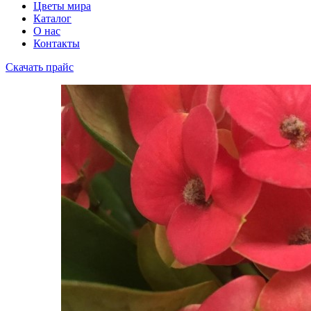
Цветы мира
Каталог
О нас
Контакты
Скачать прайс