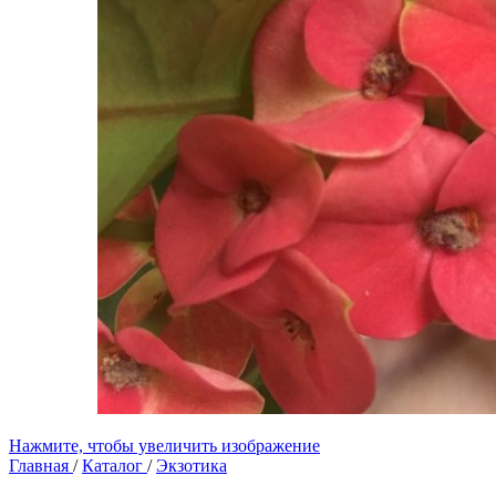
Нажмите, чтобы увеличить изображение
Главная
/
Каталог
/
Экзотика