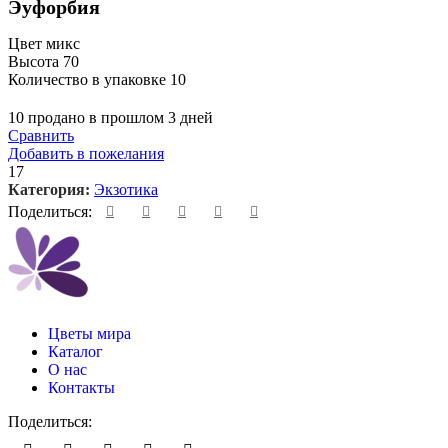
Эуфорбия
Цвет микс
Высота 70
Количество в упаковке 10
10
продано в прошлом 3 дней
Сравнить
Добавить в пожелания
17
Категория:
Экзотика
Поделиться:
Цветы мира
Каталог
О нас
Контакты
Поделиться: